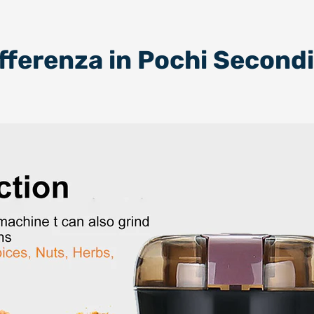
ifferenza in Pochi Secondi