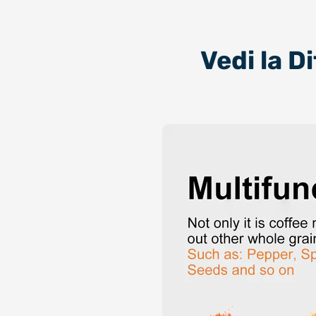
Vedi la D