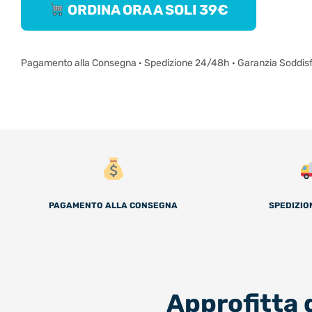
ORDINA ORA A SOLI 39€
Pagamento alla Consegna · Spedizione 24/48h · Garanzia Soddis
PAGAMENTO ALLA CONSEGNA
SPEDIZIO
Approfitta 