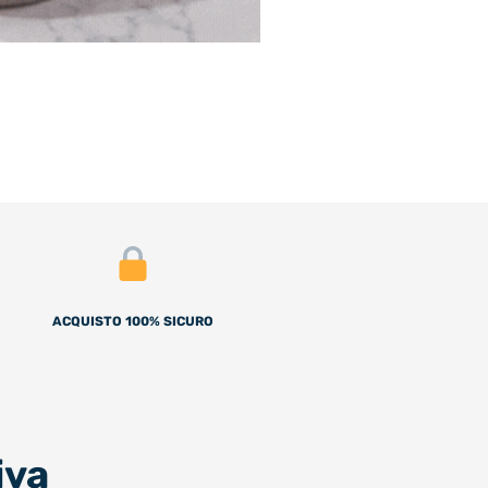
ACQUISTO 100% SICURO
iva