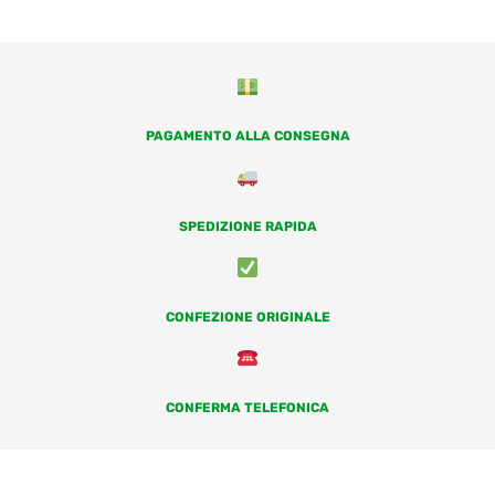
PAGAMENTO ALLA CONSEGNA
SPEDIZIONE RAPIDA
CONFEZIONE ORIGINALE
CONFERMA TELEFONICA