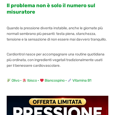
Il problema non è solo il numero sul
misuratore
Quando la pressione diventa instabile, anche le giornate più
normali sembrano più pesanti: testa piena, stanchezza,
tensione e la sensazione di non essere mai davvero tranquillo.
Cardiontrol nasce per accompagnare una routine quotidiana
più ordinata, con ingredienti vegetali tradizionalmente usati
per il benessere cardiovascolare.
Olivo ·
Ibisco ·
Biancospino ·
Vitamina B1