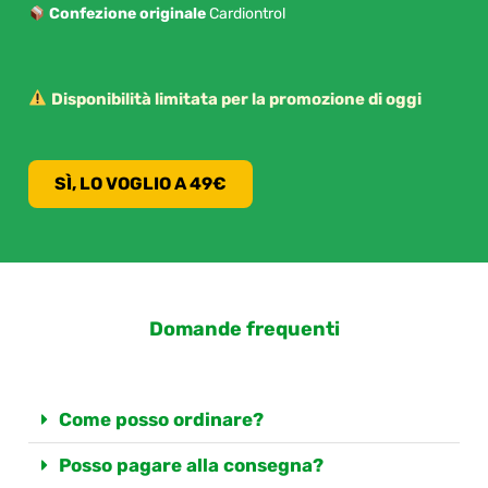
Confezione originale
Cardiontrol
Disponibilità limitata per la promozione di oggi
SÌ, LO VOGLIO A 49€
Domande frequenti
Come posso ordinare?
Posso pagare alla consegna?