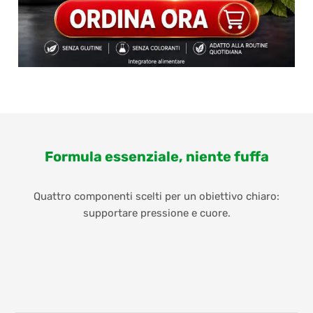
Formula essenziale, niente fuffa
Quattro componenti scelti per un obiettivo chiaro:
supportare pressione e cuore.