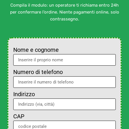
Compila il modulo: un operatore ti richiama entro 24h
per confermare l’ordine. Niente pagamenti online, solo
contrassegno.
Nome e cognome
Numero di telefono
Indirizzo
CAP