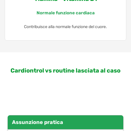
Normale funzione cardiaca
Contribuisce alla normale funzione del cuore.
Cardiontrol vs routine lasciata al caso
Assunzione pratica