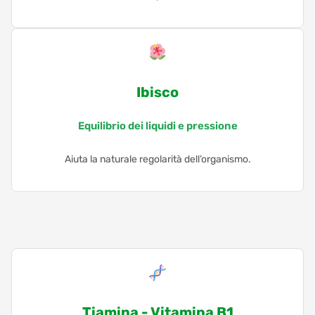
Ibisco
Equilibrio dei liquidi e pressione
Aiuta la naturale regolarità dell’organismo.
Tiamina - Vitamina B1