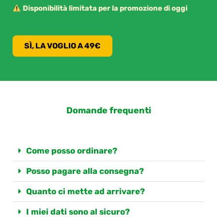
Disponibilità limitata per la promozione di oggi
SÌ, LA VOGLIO A 49€
Domande frequenti
Come posso ordinare?
Posso pagare alla consegna?
Quanto ci mette ad arrivare?
I miei dati sono al sicuro?