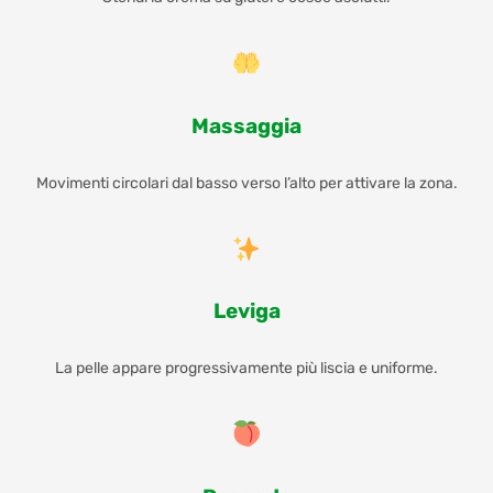
Massaggia
Movimenti circolari dal basso verso l’alto per attivare la zona.
Leviga
La pelle appare progressivamente più liscia e uniforme.