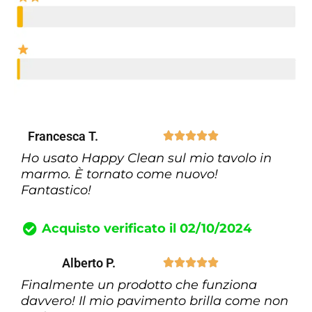
Francesca T.





Ho usato Happy Clean sul mio tavolo in
marmo. È tornato come nuovo!
Fantastico!
Acquisto verificato il 02/10/2024
Alberto P.





Finalmente un prodotto che funziona
davvero! Il mio pavimento brilla come non