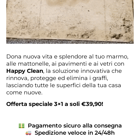
Dona nuova vita e splendore al tuo marmo,
alle mattonelle, ai pavimenti e ai vetri con
Happy Clean
, la soluzione innovativa che
rinnova, protegge ed elimina i graffi,
lasciando tutte le superfici della tua casa
come nuove.
Offerta speciale 3×1 a soli €39,90!
Pagamento sicuro alla consegna
Spedizione veloce in 24/48h