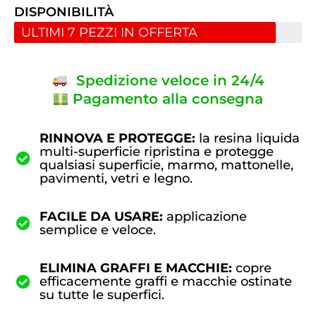
DISPONIBILITÀ
ULTIMI 7 PEZZI IN OFFERTA
Spedizione veloce in 24/4
Pagamento alla consegna
RINNOVA E PROTEGGE:
la resina liquida
multi-superficie ripristina e protegge
qualsiasi superficie, marmo, mattonelle,
pavimenti, vetri e legno.
FACILE DA USARE:
applicazione
semplice e veloce.
ELIMINA GRAFFI E MACCHIE:
copre
efficacemente graffi e macchie ostinate
su tutte le superfici.