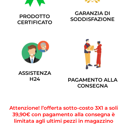
GARANZIA DI
PRODOTTO
SODDISFAZIONE
CERTIFICATO
ASSISTENZA
H24
PAGAMENTO ALLA
CONSEGNA
Attenzione! l’offerta sotto-costo 3X1 a soli
39,90€ con pagamento alla consegna è
limitata agli ultimi pezzi in magazzino