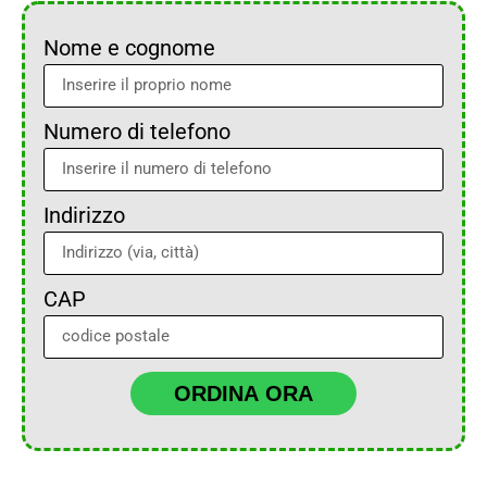
Nome e cognome
Numero di telefono
Indirizzo
CAP
ORDINA ORA