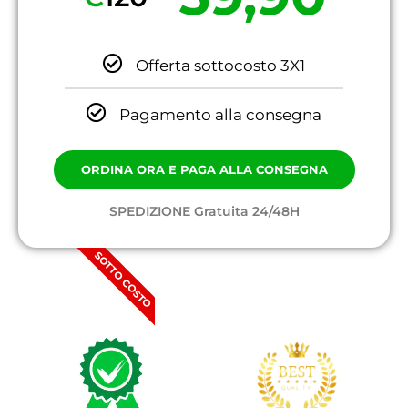
Offerta sottocosto 3X1
Pagamento alla consegna
ORDINA ORA E PAGA ALLA CONSEGNA
SPEDIZIONE Gratuita 24/48H
SOTTO COSTO