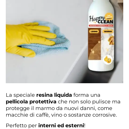
La speciale
resina liquida
forma una
pellicola protettiva
che non solo pulisce ma
protegge il marmo da nuovi danni, come
macchie di caffè, vino o sostanze corrosive.
Perfetto per
interni ed esterni
!