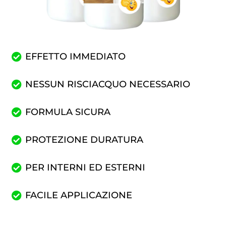
EFFETTO IMMEDIATO
NESSUN RISCIACQUO NECESSARIO
FORMULA SICURA
PROTEZIONE DURATURA
PER INTERNI ED ESTERNI
FACILE APPLICAZIONE