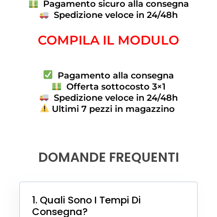
Pagamento sicuro alla consegna
Spedizione veloce in 24/48h
COMPILA IL MODULO
Pagamento alla consegna
Offerta sottocosto 3×1
Spedizione veloce in 24/48h
Ultimi 7 pezzi in magazzino
DOMANDE FREQUENTI
1. Quali Sono I Tempi Di
Consegna?