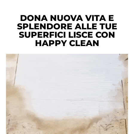
DONA NUOVA VITA E
SPLENDORE ALLE TUE
SUPERFICI LISCE CON
HAPPY CLEAN