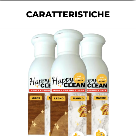
CARATTERISTICHE