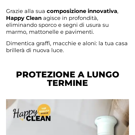
Grazie alla sua
composizione innovativa
,
Happy Clean
agisce in profondità,
eliminando sporco e segni di usura su
marmo, mattonelle e pavimenti.
Dimentica graffi, macchie e aloni: la tua casa
brillerà di nuova luce.
PROTEZIONE A LUNGO
TERMINE