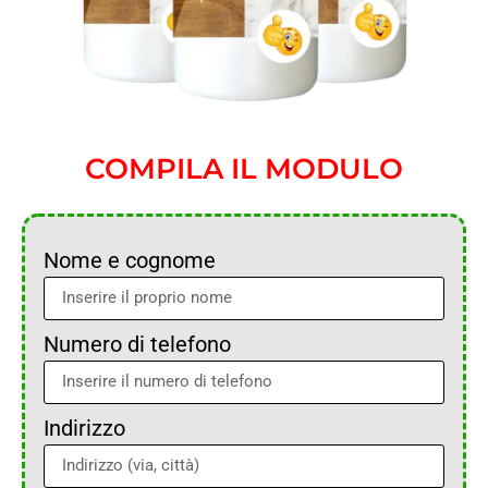
COMPILA IL MODULO
Nome e cognome
Numero di telefono
Indirizzo