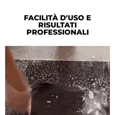
FACILITÀ D'USO E
RISULTATI
PROFESSIONALI