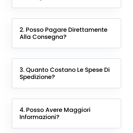
2. Posso Pagare Direttamente
Alla Consegna?
3. Quanto Costano Le Spese Di
Spedizione?
4. Posso Avere Maggiori
Informazioni?