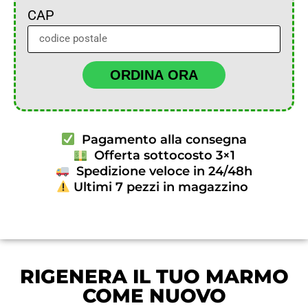
CAP
ORDINA ORA
Pagamento alla consegna
Offerta sottocosto 3×1
Spedizione veloce in 24/48h
Ultimi 7 pezzi in magazzino
RIGENERA IL TUO MARMO
COME NUOVO