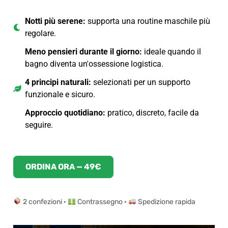
Notti più serene:
supporta una routine maschile più
regolare.
Meno pensieri durante il giorno:
ideale quando il
bagno diventa un'ossessione logistica.
4 principi naturali:
selezionati per un supporto
funzionale e sicuro.
Approccio quotidiano:
pratico, discreto, facile da
seguire.
ORDINA ORA — 49€
2 confezioni ·
Contrassegno ·
Spedizione rapida