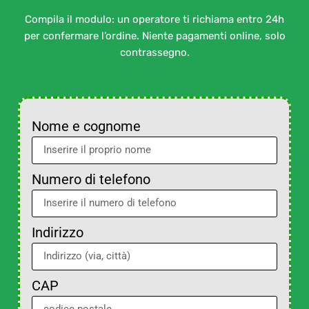
Compila il modulo: un operatore ti richiama entro 24h
per confermare l’ordine. Niente pagamenti online, solo
contrassegno.
Nome e cognome
Numero di telefono
Indirizzo
CAP