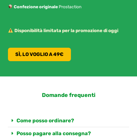
Confezione originale
Prostaction
Disponibilità limitata per la promozione di oggi
SÌ, LO VOGLIO A 49€
Domande frequenti
Come posso ordinare?
Posso pagare alla consegna?