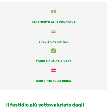
PAGAMENTO ALLA CONSEGNA
SPEDIZIONE RAPIDA
CONFEZIONE ORIGINALE
CONFERMA TELEFONICA
Il fastidio più sottovalutato dagli