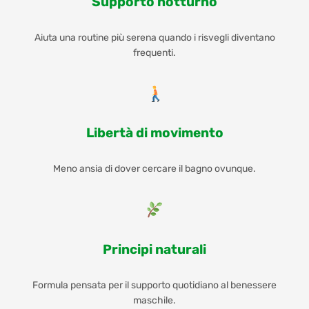
Supporto notturno
Aiuta una routine più serena quando i risvegli diventano
frequenti.
Libertà di movimento
Meno ansia di dover cercare il bagno ovunque.
Principi naturali
Formula pensata per il supporto quotidiano al benessere
maschile.