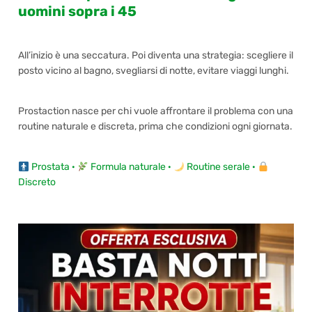
uomini sopra i 45
All’inizio è una seccatura. Poi diventa una strategia: scegliere il
posto vicino al bagno, svegliarsi di notte, evitare viaggi lunghi.
Prostaction nasce per chi vuole affrontare il problema con una
routine naturale e discreta, prima che condizioni ogni giornata.
Prostata ·
Formula naturale ·
Routine serale ·
Discreto