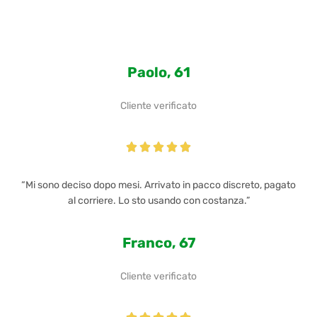
Paolo, 61
Cliente verificato





“Mi sono deciso dopo mesi. Arrivato in pacco discreto, pagato
al corriere. Lo sto usando con costanza.”
Franco, 67
Cliente verificato