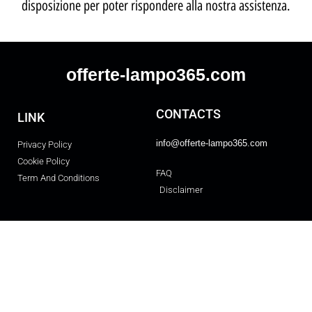
disposizione per poter rispondere alla nostra assistenza.
offerte-lampo365.com
CONTACTS
LINK
info@offerte-lampo365.com
Privacy Policy
Cookie Policy
FAQ
Term And Conditions
Disclaimer