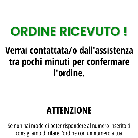
ORDINE RICEVUTO !
Verrai contattata/o dall'assistenza
tra pochi minuti per confermare
l'ordine.
ATTENZIONE
Se non hai modo di poter rispondere al numero inserito ti
consigliamo di rifare l'ordine con un numero a tua