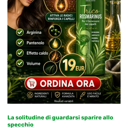
La solitudine di guardarsi sparire allo
specchio