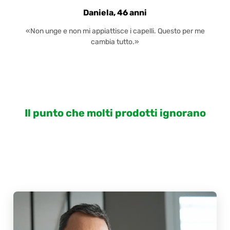
Daniela, 46 anni
«Non unge e non mi appiattisce i capelli. Questo per me
cambia tutto.»
Il punto che molti prodotti ignorano