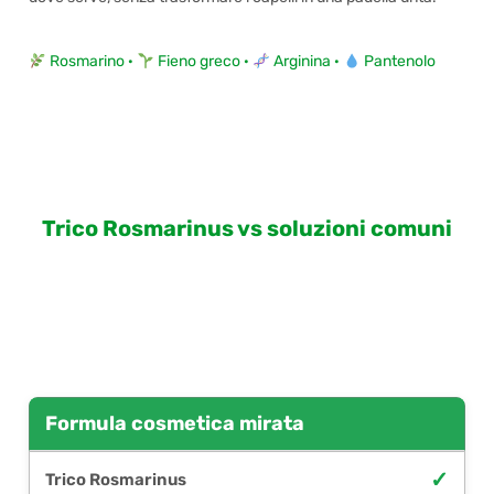
Rosmarino ·
Fieno greco ·
Arginina ·
Pantenolo
Trico Rosmarinus vs soluzioni comuni
Formula cosmetica mirata
✓