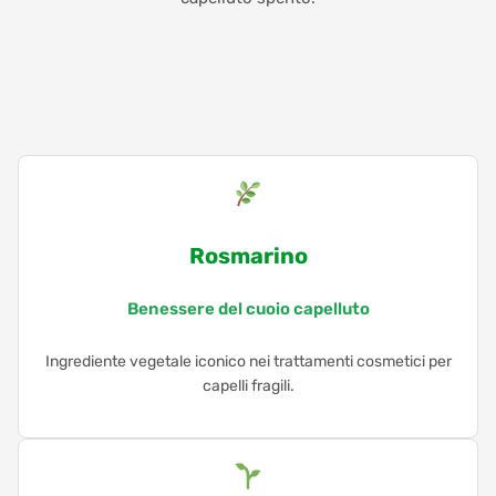
Rosmarino
Benessere del cuoio capelluto
Ingrediente vegetale iconico nei trattamenti cosmetici per
capelli fragili.