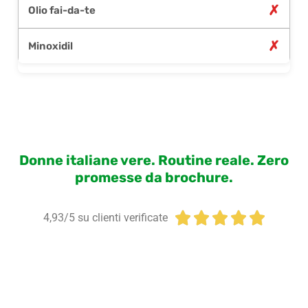
✗
✗
Donne italiane vere. Routine reale. Zero
promesse da brochure.





4,93/5 su clienti verificate