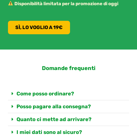
Disponibilità limitata per la promozione di oggi
SÌ, LO VOGLIO A 19€
Domande frequenti
Come posso ordinare?
Posso pagare alla consegna?
Quanto ci mette ad arrivare?
I miei dati sono al sicuro?