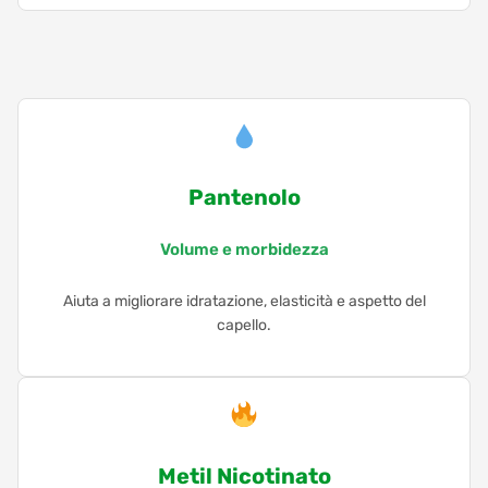
Pantenolo
Volume e morbidezza
Aiuta a migliorare idratazione, elasticità e aspetto del
capello.
Metil Nicotinato