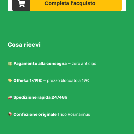
Cosa ricevi
Pagamento alla consegna
— zero anticipo
Offerta 1×19€
— prezzo bloccato a 19€
Spedizione rapida 24/48h
Confezione originale
Trico Rosmarinus