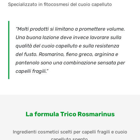
Specializzato in fitocosmesi del cuoio capelluto
“Molti prodotti si limitano a promettere volume.
Una buona lozione deve invece lavorare sulla
qualità del cuoio capelluto e sulla resistenza
del fusto. Rosmarino, fieno greco, arginina e
pantenolo sono una combinazione sensata per
capelli fragili.”
La formula Trico Rosmarinus
Ingredienti cosmetici scelti per capelli fragili e cuoio
capelluto spento.