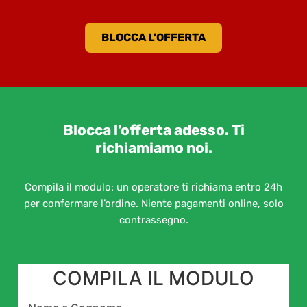
BLOCCA L'OFFERTA
Blocca l'offerta adesso. Ti
richiamiamo noi.
Compila il modulo: un operatore ti richiama entro 24h
per confermare l’ordine. Niente pagamenti online, solo
contrassegno.