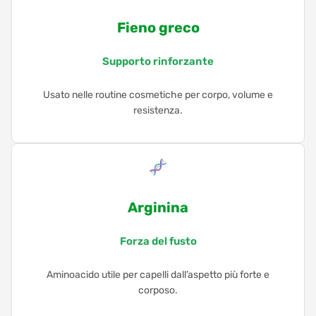
Fieno greco
Supporto rinforzante
Usato nelle routine cosmetiche per corpo, volume e
resistenza.
Arginina
Forza del fusto
Aminoacido utile per capelli dall’aspetto più forte e
corposo.