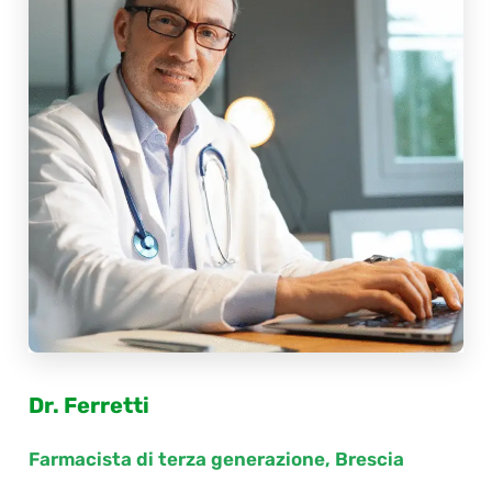
Dr. Ferretti
Farmacista di terza generazione, Brescia