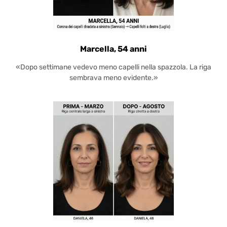
Marcella, 54 anni
«Dopo settimane vedevo meno capelli nella spazzola. La riga
sembrava meno evidente.»