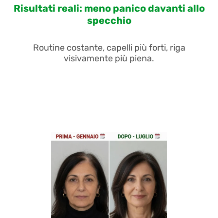
Risultati reali: meno panico davanti allo
specchio
Routine costante, capelli più forti, riga
visivamente più piena.