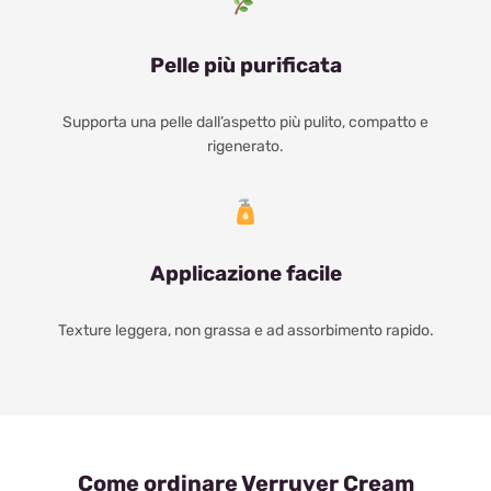
Pelle più purificata
Supporta una pelle dall’aspetto più pulito, compatto e
rigenerato.
Applicazione facile
Texture leggera, non grassa e ad assorbimento rapido.
Come ordinare Verruver Cream