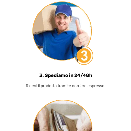
3. Spediamo in 24/48h
Ricevi il prodotto tramite corriere espresso.