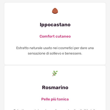
Ippocastano
Comfort cutaneo
Estratto naturale usato nei cosmetici per dare una
sensazione di sollievo e benessere.
Rosmarino
Pelle più tonica