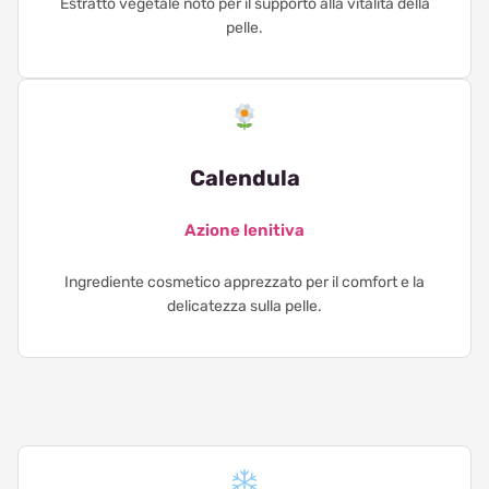
Estratto vegetale noto per il supporto alla vitalità della
pelle.
Calendula
Azione lenitiva
Ingrediente cosmetico apprezzato per il comfort e la
delicatezza sulla pelle.