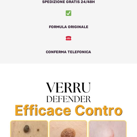
SPEDIZIONE GRATIS 24/48H
FORMULA ORIGINALE
CONFERMA TELEFONICA