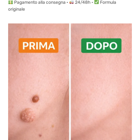
Pagamento alla consegna ·
24/48h ·
Formula
originale