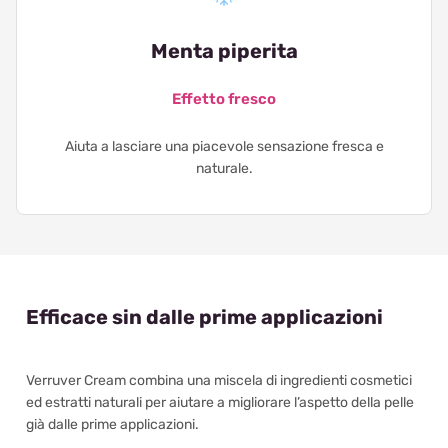
Menta piperita
Effetto fresco
Aiuta a lasciare una piacevole sensazione fresca e
naturale.
Efficace sin dalle prime applicazioni
Verruver Cream combina una miscela di ingredienti cosmetici
ed estratti naturali per aiutare a migliorare l’aspetto della pelle
già dalle prime applicazioni.