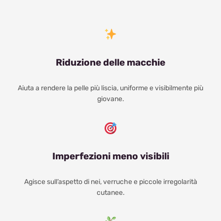
Riduzione delle macchie
Aiuta a rendere la pelle più liscia, uniforme e visibilmente più
giovane.
Imperfezioni meno visibili
Agisce sull’aspetto di nei, verruche e piccole irregolarità
cutanee.