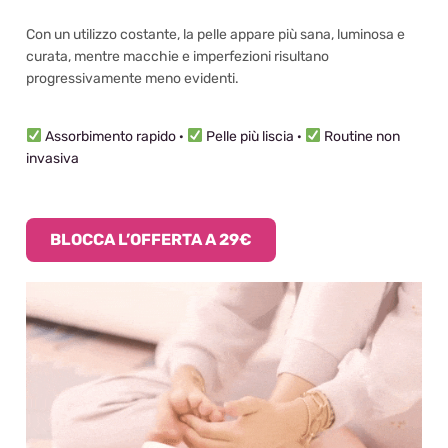
Con un utilizzo costante, la pelle appare più sana, luminosa e
curata, mentre macchie e imperfezioni risultano
progressivamente meno evidenti.
Assorbimento rapido ·
Pelle più liscia ·
Routine non
invasiva
BLOCCA L’OFFERTA A 29€