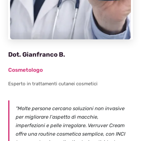
Dot. Gianfranco B.
Cosmetologo
Esperto in trattamenti cutanei cosmetici
“Molte persone cercano soluzioni non invasive
per migliorare l’aspetto di macchie,
imperfezioni e pelle irregolare. Verruver Cream
offre una routine cosmetica semplice, con INCI