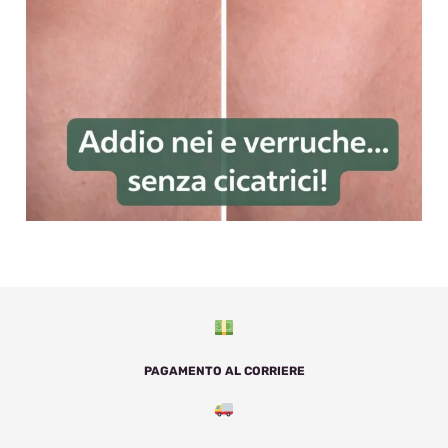
PAGAMENTO AL CORRIERE