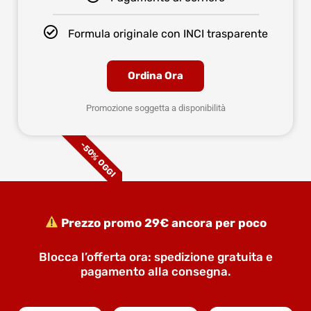
Formula originale con INCI trasparente
Ordina Ora
Promozione soggetta a disponibilità
-50% OGGI
Prezzo promo 29€ ancora per poco
Blocca l’offerta ora: spedizione gratuita e
pagamento alla consegna.