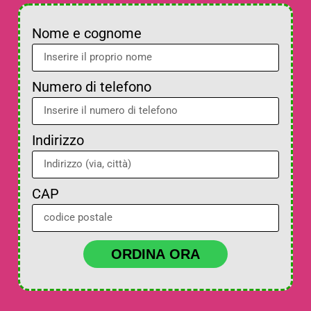
Nome e cognome
Numero di telefono
Indirizzo
CAP
ORDINA ORA