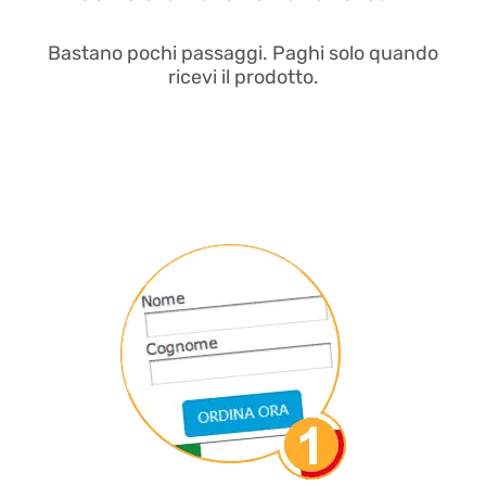
Bastano pochi passaggi. Paghi solo quando
ricevi il prodotto.