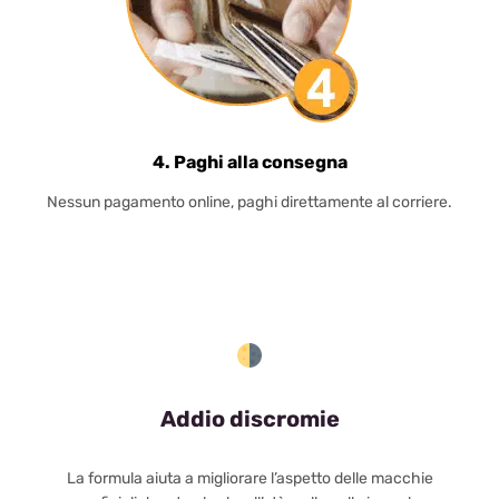
4. Paghi alla consegna
Nessun pagamento online, paghi direttamente al corriere.
Addio discromie
La formula aiuta a migliorare l’aspetto delle macchie