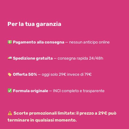
Per la tua garanzia
Pagamento alla consegna
— nessun anticipo online
Spedizione gratuita
— consegna rapida 24/48h
Offerta 50%
— oggi solo 29€ invece di 79€
Formula originale
— INCI completo e trasparente
Scorte promozionali limitate: il prezzo a 29€ può
terminare in qualsiasi momento.