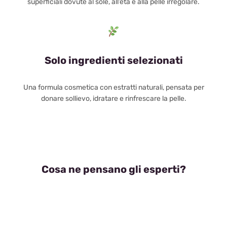
superficiali dovute al sole, all’età e alla pelle irregolare.
Solo ingredienti selezionati
Una formula cosmetica con estratti naturali, pensata per
donare sollievo, idratare e rinfrescare la pelle.
Cosa ne pensano gli esperti?