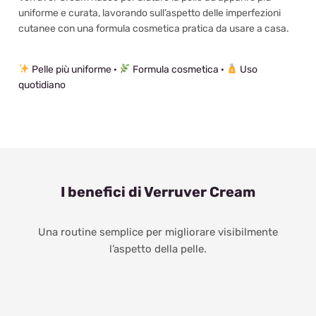
uniforme e curata, lavorando sull’aspetto delle imperfezioni
cutanee con una formula cosmetica pratica da usare a casa.
Pelle più uniforme ·
Formula cosmetica ·
Uso
quotidiano
I benefici di Verruver Cream
Una routine semplice per migliorare visibilmente
l’aspetto della pelle.