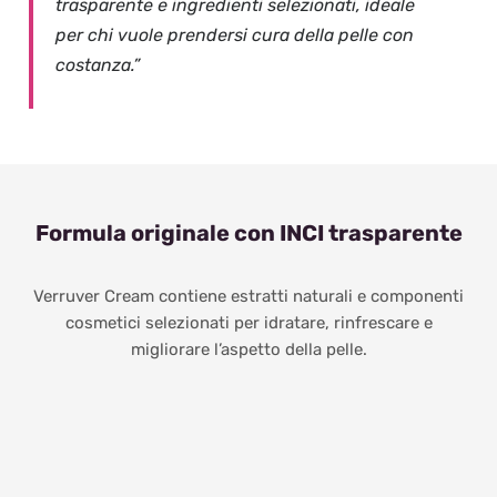
trasparente e ingredienti selezionati, ideale
per chi vuole prendersi cura della pelle con
costanza.”
Formula originale con INCI trasparente
Verruver Cream contiene estratti naturali e componenti
cosmetici selezionati per idratare, rinfrescare e
migliorare l’aspetto della pelle.