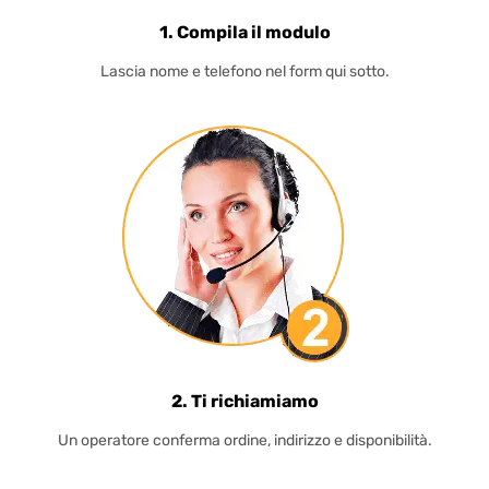
1. Compila il modulo
Lascia nome e telefono nel form qui sotto.
2. Ti richiamiamo
Un operatore conferma ordine, indirizzo e disponibilità.